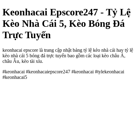
Keonhacai Epscore247 - Tỷ Lệ
Kèo Nhà Cái 5, Kèo Bóng Đá
Trực Tuyến
keonhacai epscore là trang cập nhật bảng tỷ lệ kèo nhà cái hay tỷ lệ
kèo nhà cái 5 bóng đá trực tuyến bao gồm các loại kèo châu Á,
châu Âu, kèo tài xỉu.
#keonhacai #keonhacaiepscore247 #keonhacai #tylekeonhacai
#keonhacai5